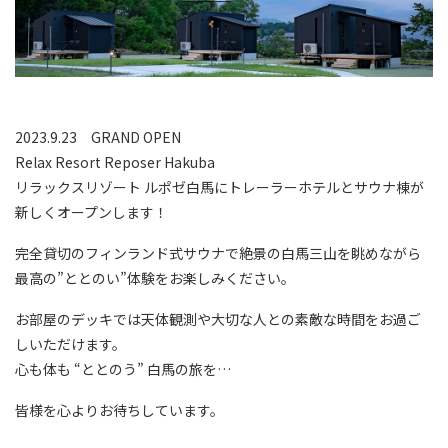
2023.9.23 GRAND OPEN
Relax Resort Reposer Hakuba
リラックスリゾート ルポゼ白馬にトレーラーホテルとサウナ棟が
新しくオープンします！
完全貸切のフィンランド式サウナで絶景の白馬三山を眺めながら
最高の”ととのい”体験をお楽しみください。
お部屋のデッキでは天体観測や大切な人との素敵な時間をお過ご
しいただけます。
心も体も “ととのう” 白馬の旅を…
皆様を心よりお待ちしています。