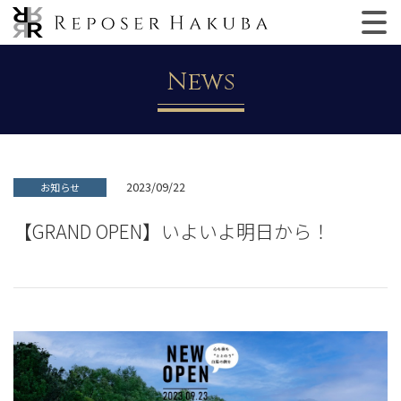
News
2023/09/22
お知らせ
【GRAND OPEN】いよいよ明日から！