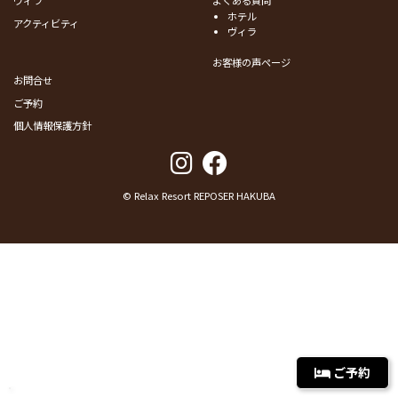
ホテル
アクティビティ
ヴィラ
お客様の声ページ
お問合せ
ご予約
個人情報保護方針
© Relax Resort REPOSER HAKUBA
ご予約