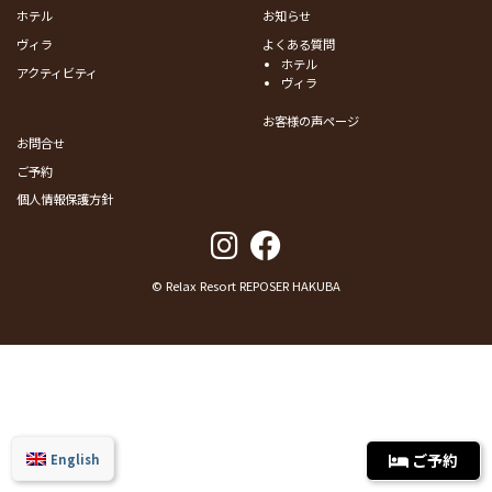
ホテル
お知らせ
ヴィラ
よくある質問
ホテル
アクティビティ
ヴィラ
お客様の声ページ
お問合せ
ご予約
個人情報保護方針
© Relax Resort REPOSER HAKUBA
ご予約
English