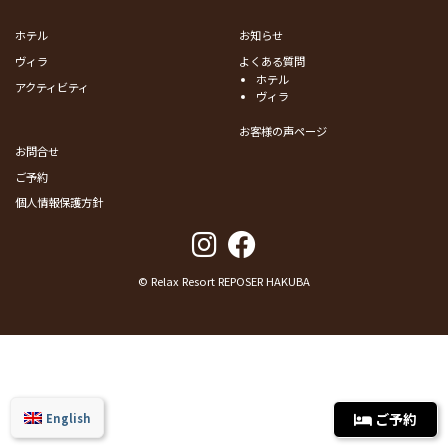
ホテル
お知らせ
ヴィラ
よくある質問
ホテル
アクティビティ
ヴィラ
お客様の声ページ
お問合せ
ご予約
個人情報保護方針
© Relax Resort REPOSER HAKUBA
ご予約
English